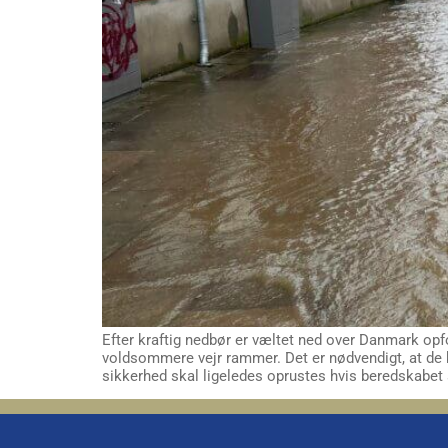
Efter kraftig nedbør er væltet ned over Danmark opf
voldsommere vejr rammer. Det er nødvendigt, at de 
sikkerhed skal ligeledes oprustes hvis beredskabet 