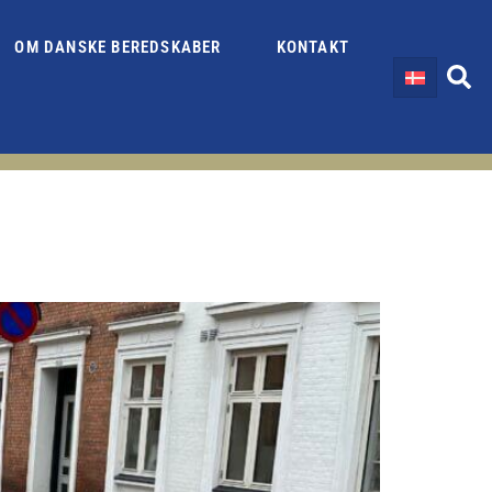
OM DANSKE BEREDSKABER
KONTAKT