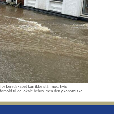
 for beredskabet kan ikke stå imod, hvis
forhold til de lokale behov, men den økonomiske