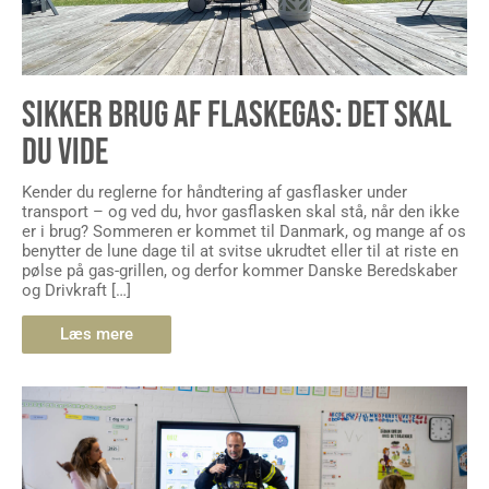
SIKKER BRUG AF FLASKEGAS: DET SKAL
DU VIDE
Kender du reglerne for håndtering af gasflasker under
transport – og ved du, hvor gasflasken skal stå, når den ikke
er i brug? Sommeren er kommet til Danmark, og mange af os
benytter de lune dage til at svitse ukrudtet eller til at riste en
pølse på gas-grillen, og derfor kommer Danske Beredskaber
og Drivkraft […]
Læs mere