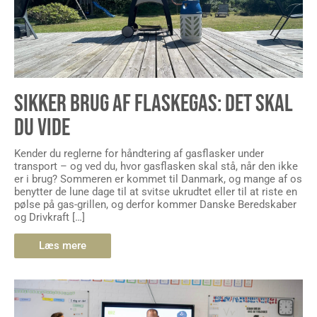
SIKKER BRUG AF FLASKEGAS: DET SKAL
DU VIDE
Kender du reglerne for håndtering af gasflasker under
transport – og ved du, hvor gasflasken skal stå, når den ikke
er i brug? Sommeren er kommet til Danmark, og mange af os
benytter de lune dage til at svitse ukrudtet eller til at riste en
pølse på gas-grillen, og derfor kommer Danske Beredskaber
og Drivkraft […]
Læs mere