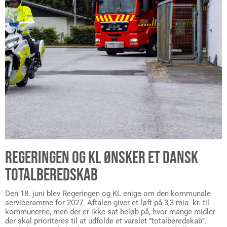
REGERINGEN OG KL ØNSKER ET DANSK
TOTALBEREDSKAB
Den 18. juni blev Regeringen og KL enige om den kommunale
serviceramme for 2027. Aftalen giver et løft på 3,3 mia. kr. til
kommunerne, men der er ikke sat beløb på, hvor mange midler
der skal prioriteres til at udfolde et varslet ”totalberedskab”.