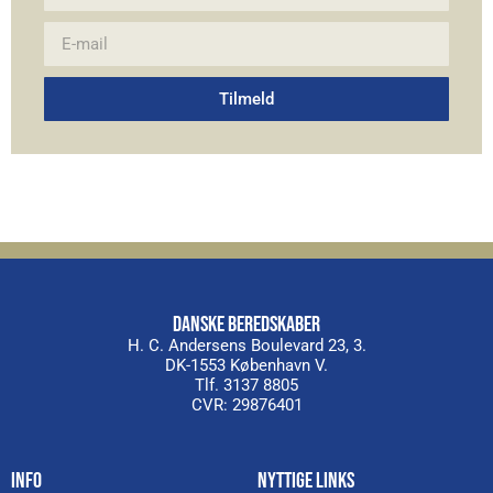
Tilmeld
Alternative:
DANSKE BEREDSKABER
H. C. Andersens Boulevard 23, 3.
DK-1553 København V.
Tlf. 3137 8805
CVR: 29876401
INFO
NYTTIGE LINKS