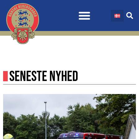
SENESTE NYHED