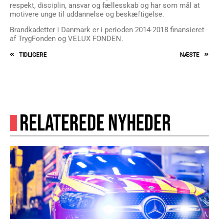
respekt, disciplin, ansvar og fællesskab og har som mål at
motivere unge til uddannelse og beskæftigelse.
Brandkadetter i Danmark er i perioden 2014-2018 finansieret
af TrygFonden og VELUX FONDEN.
TIDLIGERE
NÆSTE
RELATEREDE NYHEDER