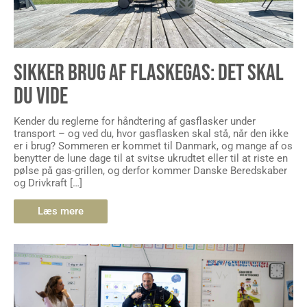
SIKKER BRUG AF FLASKEGAS: DET SKAL
DU VIDE
Kender du reglerne for håndtering af gasflasker under
transport – og ved du, hvor gasflasken skal stå, når den ikke
er i brug? Sommeren er kommet til Danmark, og mange af os
benytter de lune dage til at svitse ukrudtet eller til at riste en
pølse på gas-grillen, og derfor kommer Danske Beredskaber
og Drivkraft […]
Læs mere