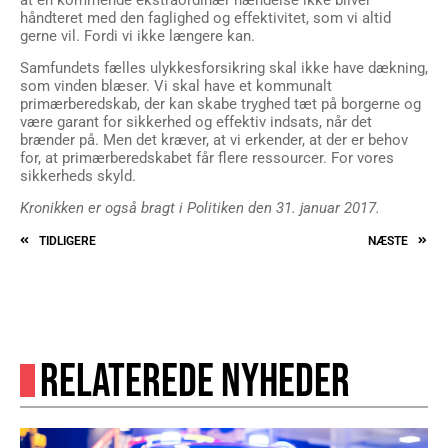
håndteret med den faglighed og effektivitet, som vi altid
gerne vil. Fordi vi ikke længere kan.
Samfundets fælles ulykkesforsikring skal ikke have dækning,
som vinden blæser. Vi skal have et kommunalt
primærberedskab, der kan skabe tryghed tæt på borgerne og
være garant for sikkerhed og effektiv indsats, når det
brænder på. Men det kræver, at vi erkender, at der er behov
for, at primærberedskabet får flere ressourcer. For vores
sikkerheds skyld.
Kronikken er også bragt i Politiken den 31. januar 2017.
TIDLIGERE
NÆSTE
RELATEREDE NYHEDER