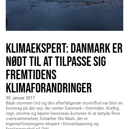
KLIMAEKSPERT: DANMARK ER
NØDT TIL AT TILPASSE SIG
FREMTIDENS
KLIMAFORANDRINGER
30. januar 2017
Både stormen Urd og den efterfølgende stormflod var blot en
forsmag på det vejr, der venter Danmark i fremtiden. Kraftig
regn, storme og højere havniveau kommer til at betyde flere
oversvømmelser, fortæller Ole Mark, der er
Ingeniørforeningens ekspert i klimatilpasning og