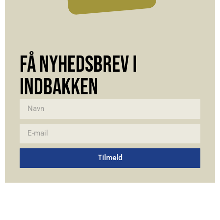
FÅ NYHEDSBREV I
INDBAKKEN
Tilmeld
Alternative: