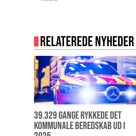
RELATEREDE NYHEDER
39.329 GANGE RYKKEDE DET
KOMMUNALE BEREDSKAB UD I