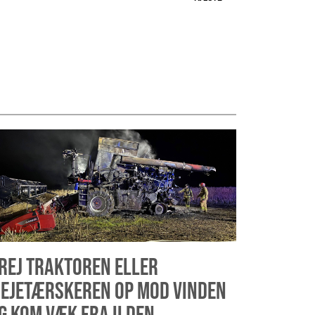
REJ TRAKTOREN ELLER
EJETÆRSKEREN OP MOD VINDEN