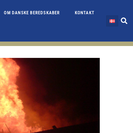
OM DANSKE BEREDSKABER
KONTAKT