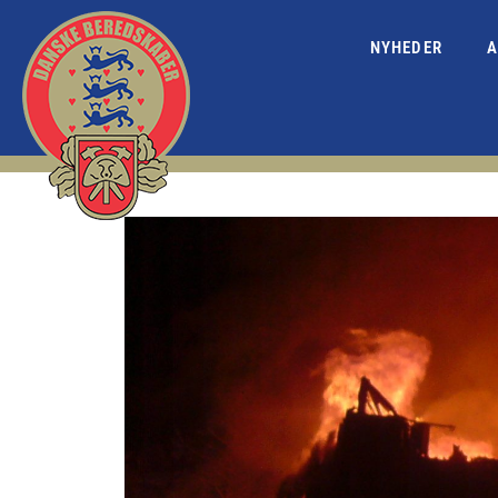
NYHEDER
A