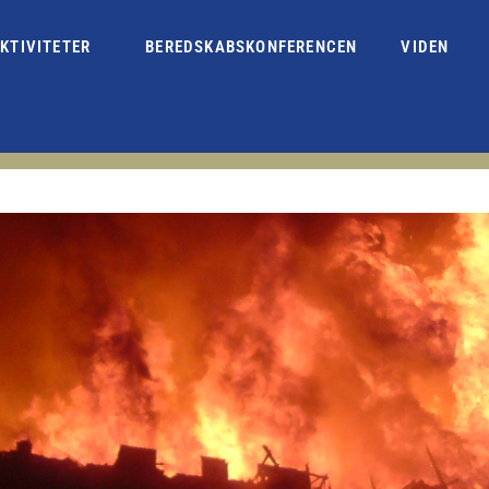
KTIVITETER
BEREDSKABSKONFERENCEN
VIDEN