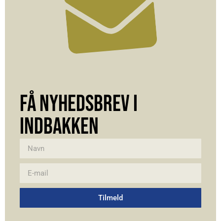
FÅ NYHEDSBREV I
INDBAKKEN
Tilmeld
Alternative: