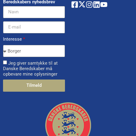
Beredskabers nyhedsbrev
Interesse
*
Jeg giver samtykke til at
Danske Beredskaber må
opbevare mine oplysninger
Tilmeld
Alternative: