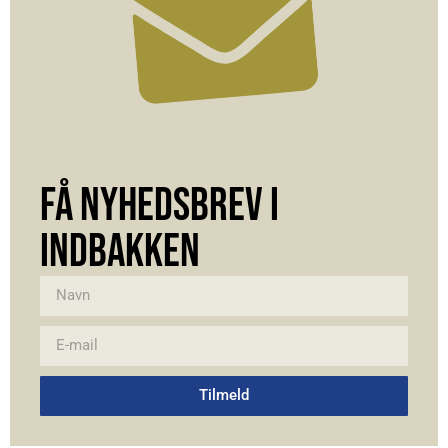
FÅ NYHEDSBREV I
INDBAKKEN
Tilmeld
Alternative: