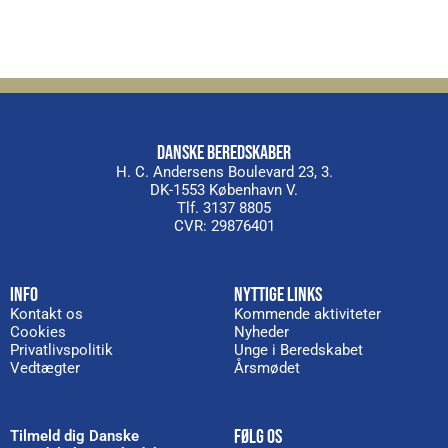
DANSKE BEREDSKABER
H. C. Andersens Boulevard 23, 3.
DK-1553 København V.
Tlf. 3137 8805
CVR: 29876401
INFO
NYTTIGE LINKS
Kontakt os
Kommende aktiviteter
Cookies
Nyheder
Privatlivspolitik
Unge i Beredskabet
Vedtægter
Årsmødet
FØLG OS
Tilmeld dig Danske