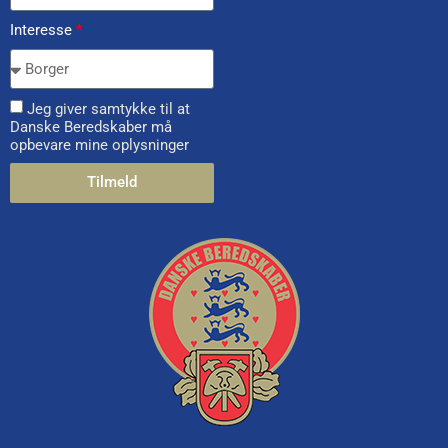
Interesse
*
Jeg giver samtykke til at
Danske Beredskaber må
opbevare mine oplysninger
Tilmeld
Alternative: