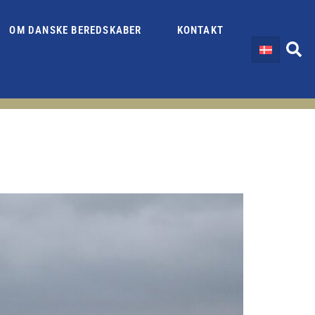
OM DANSKE BEREDSKABER
KONTAKT