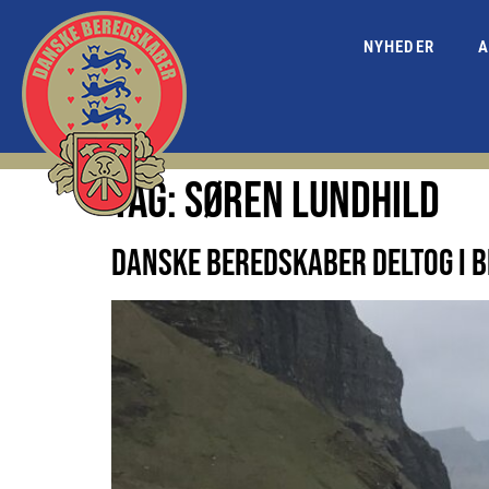
NYHEDER
A
TAG:
SØREN LUNDHILD
DANSKE BEREDSKABER DELTOG I