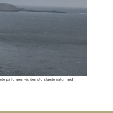
de på fornem vis den storslåede natur med