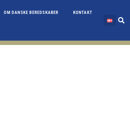
OM DANSKE BEREDSKABER
KONTAKT