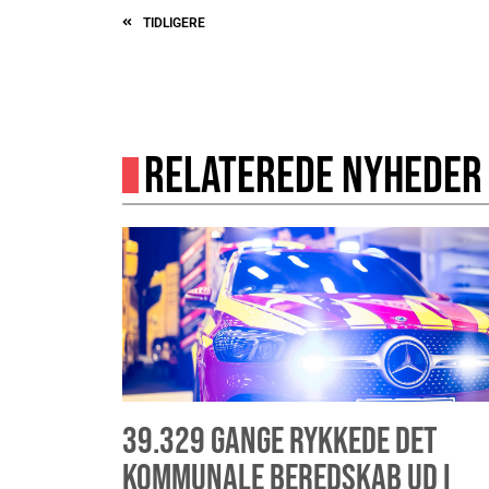
TIDLIGERE
RELATEREDE NYHEDER
39.329 GANGE RYKKEDE DET
KOMMUNALE BEREDSKAB UD I