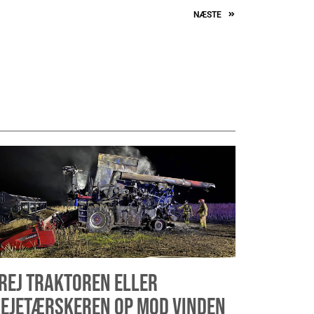
NÆSTE
REJ TRAKTOREN ELLER
EJETÆRSKEREN OP MOD VINDEN