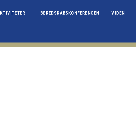
KTIVITETER
BEREDSKABSKONFERENCEN
VIDEN