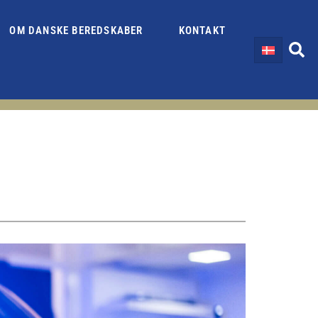
OM DANSKE BEREDSKABER
KONTAKT