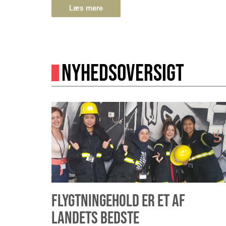
Læs mere
NYHEDSOVERSIGT
FLYGTNINGEHOLD ER ET AF
LANDETS BEDSTE