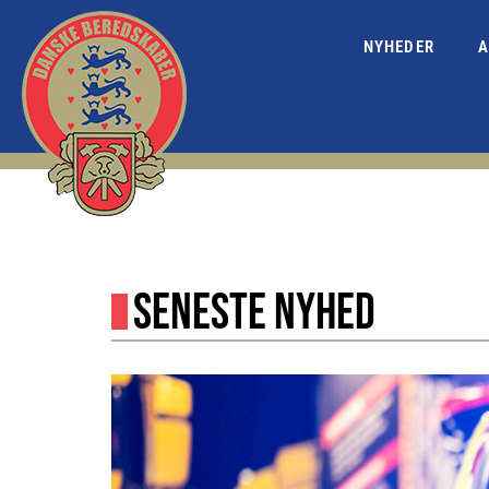
NYHEDER
A
SENESTE NYHED