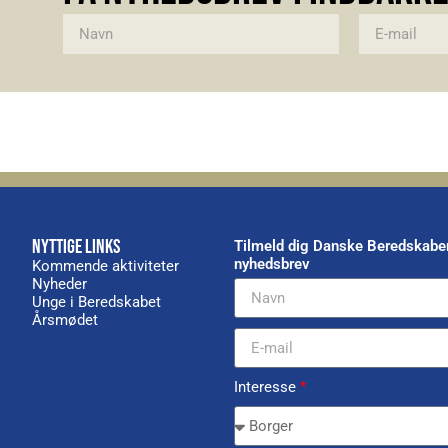
Alternative:
NYTTIGE LINKS
Tilmeld dig Danske Beredskabe
nyhedsbrev
Kommende aktiviteter
Nyheder
Unge i Beredskabet
Årsmødet
Interesse
*