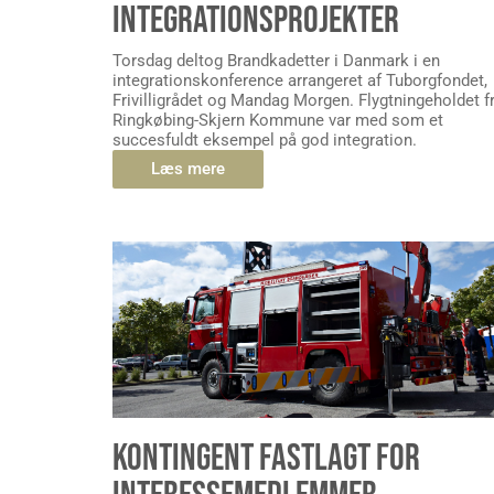
INTEGRATIONSPROJEKTER
Torsdag deltog Brandkadetter i Danmark i en
integrationskonference arrangeret af Tuborgfondet,
Frivilligrådet og Mandag Morgen. Flygtningeholdet f
Ringkøbing-Skjern Kommune var med som et
succesfuldt eksempel på god integration.
Læs mere
KONTINGENT FASTLAGT FOR