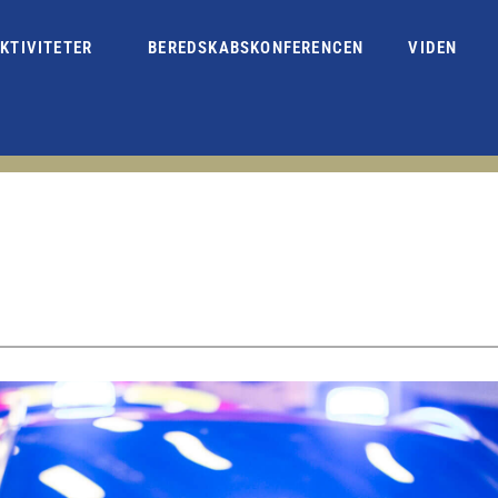
KTIVITETER
BEREDSKABSKONFERENCEN
VIDEN