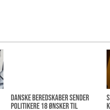
DANSKE BEREDSKABER SENDER
S
POLITIKERE 18 ØNSKER TIL
K