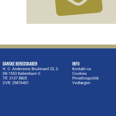
DANSKE BEREDSKABER
INFO
H. C. Andersens Boulevard 23, 3.
Kontakt os
DK-1553 København V.
Cookies
Tlf. 3137 8805
Privatlivspolitik
CVR: 29876401
Vedtægter