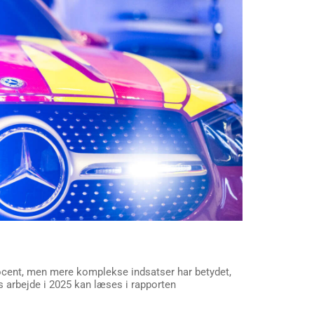
procent, men mere komplekse indsatser har betydet,
 arbejde i 2025 kan læses i rapporten