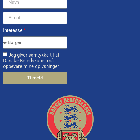
Interesse
*
Jeg giver samtykke til at
Danske Beredskaber må
opbevare mine oplysninger
Tilmeld
Alternative: