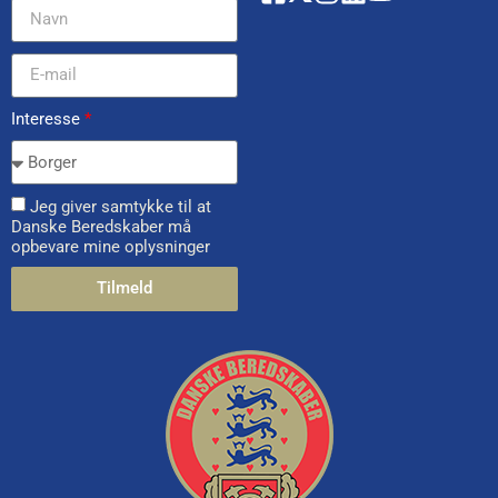
Interesse
*
Jeg giver samtykke til at
Danske Beredskaber må
opbevare mine oplysninger
Tilmeld
Alternative: