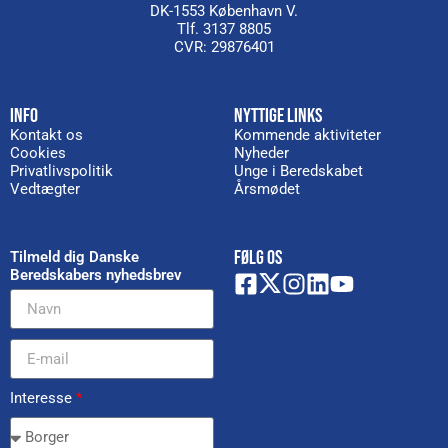
DK-1553 København V.
Tlf. 3137 8805
CVR: 29876401
INFO
NYTTIGE LINKS
Kontakt os
Kommende aktiviteter
Cookies
Nyheder
Privatlivspolitik
Unge i Beredskabet
Vedtægter
Årsmødet
FØLG OS
Tilmeld dig Danske
Beredskabers nyhedsbrev
Interesse
*