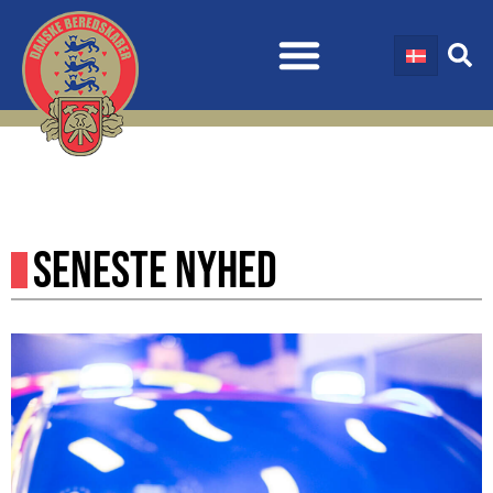
SENESTE NYHED