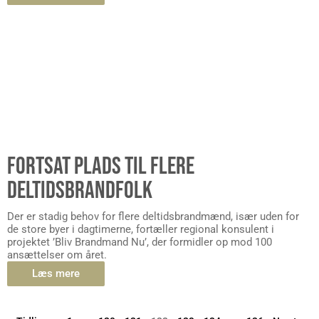
FORTSAT PLADS TIL FLERE
DELTIDSBRANDFOLK
Der er stadig behov for flere deltidsbrandmænd, især uden for
de store byer i dagtimerne, fortæller regional konsulent i
projektet ’Bliv Brandmand Nu’, der formidler op mod 100
ansættelser om året.
Læs mere