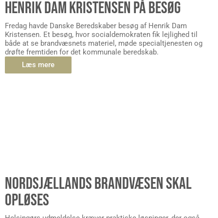
HENRIK DAM KRISTENSEN PÅ BESØG
Fredag havde Danske Beredskaber besøg af Henrik Dam
Kristensen. Et besøg, hvor socialdemokraten fik lejlighed til
både at se brandvæsnets materiel, møde specialtjenesten og
drøfte fremtiden for det kommunale beredskab.
Læs mere
NORDSJÆLLANDS BRANDVÆSEN SKAL
OPLØSES