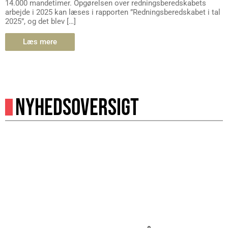
14.000 mandetimer. Opgørelsen over redningsberedskabets
arbejde i 2025 kan læses i rapporten ”Redningsberedskabet i tal
2025”, og det blev […]
Læs mere
NYHEDSOVERSIGT