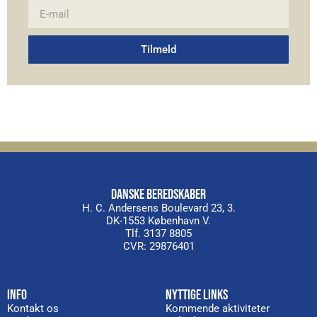
Tilmeld
Alternative:
DANSKE BEREDSKABER
H. C. Andersens Boulevard 23, 3.
DK-1553 København V.
Tlf. 3137 8805
CVR: 29876401
INFO
NYTTIGE LINKS
Kontakt os
Kommende aktiviteter