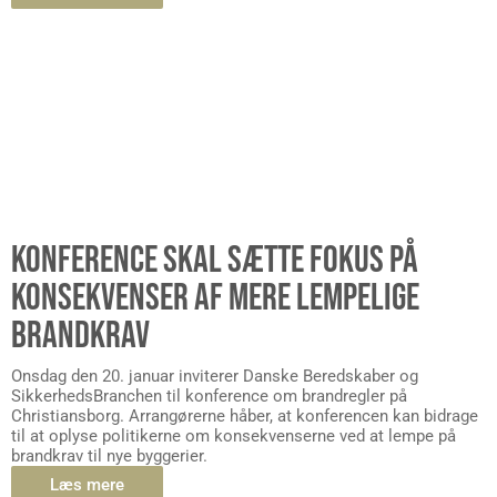
KONFERENCE SKAL SÆTTE FOKUS PÅ
KONSEKVENSER AF MERE LEMPELIGE
BRANDKRAV
Onsdag den 20. januar inviterer Danske Beredskaber og
SikkerhedsBranchen til konference om brandregler på
Christiansborg. Arrangørerne håber, at konferencen kan bidrage
til at oplyse politikerne om konsekvenserne ved at lempe på
brandkrav til nye byggerier.
Læs mere