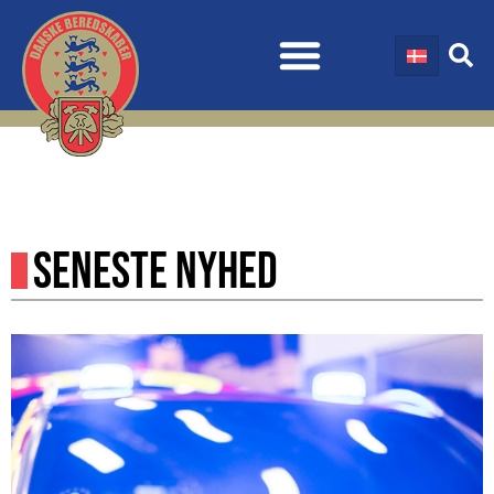
SENESTE NYHED