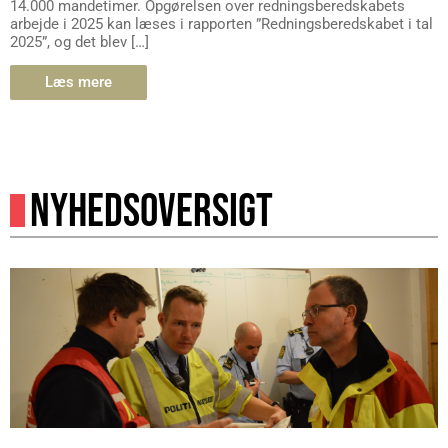
14.000 mandetimer. Opgørelsen over redningsberedskabets
arbejde i 2025 kan læses i rapporten ”Redningsberedskabet i tal
2025”, og det blev […]
Læs mere
NYHEDSOVERSIGT