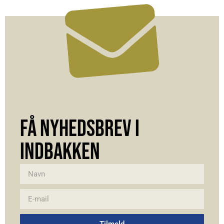
FÅ NYHEDSBREV I
INDBAKKEN
Tilmeld