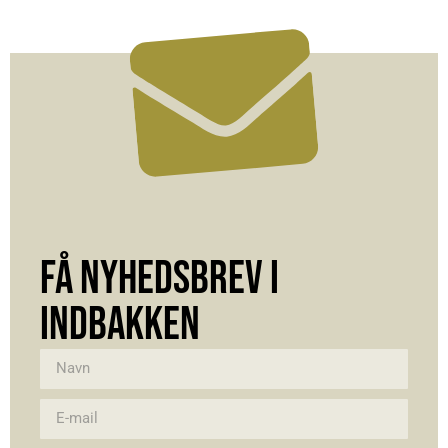
FÅ NYHEDSBREV I
INDBAKKEN