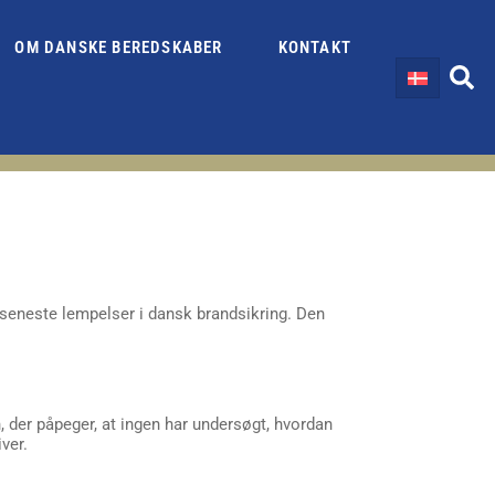
OM DANSKE BEREDSKABER
KONTAKT
 seneste lempelser i dansk brandsikring. Den
der påpeger, at ingen har undersøgt, hvordan
ver.