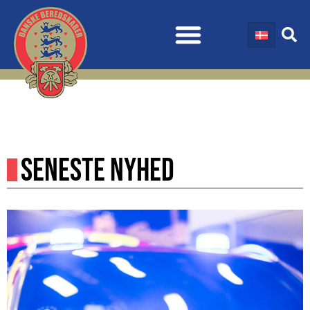
SENESTE NYHED