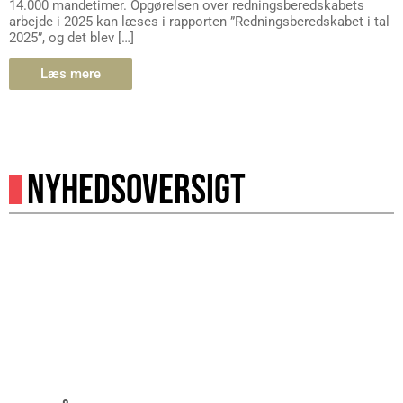
14.000 mandetimer. Opgørelsen over redningsberedskabets
arbejde i 2025 kan læses i rapporten ”Redningsberedskabet i tal
2025”, og det blev […]
Læs mere
NYHEDSOVERSIGT