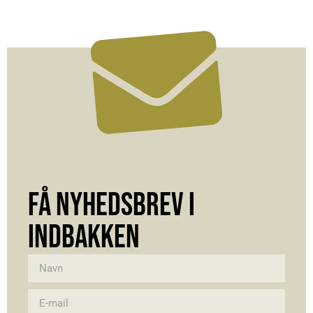
FÅ NYHEDSBREV I
INDBAKKEN