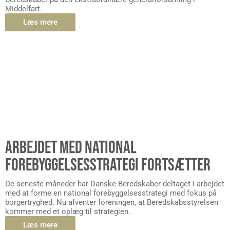
Middelfart.
Læs mere
ARBEJDET MED NATIONAL
FOREBYGGELSESSTRATEGI FORTSÆTTER
De seneste måneder har Danske Beredskaber deltaget i arbejdet
med at forme en national forebyggelsesstrategi med fokus på
borgertryghed. Nu afventer foreningen, at Beredskabsstyrelsen
kommer med et oplæg til strategien.
Læs mere