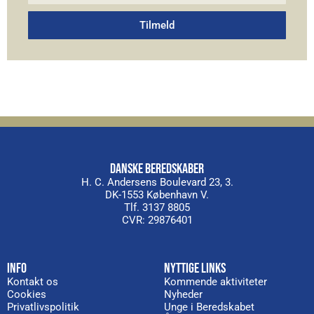
Tilmeld
Alternative:
DANSKE BEREDSKABER
H. C. Andersens Boulevard 23, 3.
DK-1553 København V.
Tlf. 3137 8805
CVR: 29876401
INFO
NYTTIGE LINKS
Kontakt os
Kommende aktiviteter
Cookies
Nyheder
Privatlivspolitik
Unge i Beredskabet