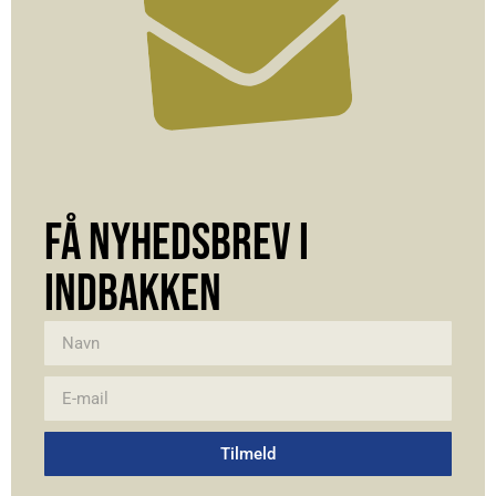
FÅ NYHEDSBREV I
INDBAKKEN
Tilmeld
Alternative: