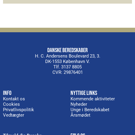
DANSKE BEREDSKABER
H. C. Andersens Boulevard 23, 3.
DK-1553 København V.
Tlf. 3137 8805
CVR: 29876401
INFO
NYTTIGE LINKS
Kontakt os
Kommende aktiviteter
Cookies
Nyheder
Privatlivspolitik
Unge i Beredskabet
Vedtægter
Årsmødet