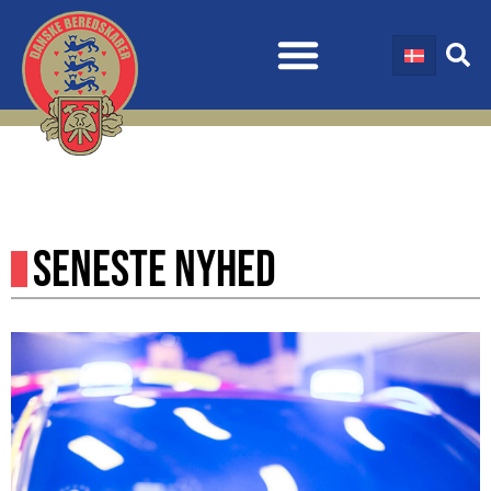
SENESTE NYHED