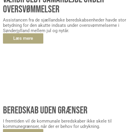
OVERSVØMMELSER
Assistancen fra de sjællandske beredskabsenheder havde stor
betydning for den akutte indsats under oversvømmelserne i
Sønderjylland mellem jul og nytår.
Læs mere
BEREDSKAB UDEN GRÆNSER
I fremtiden vil de kommunale beredskaber ikke skele til
kommunegrænser, når der er behov for udrykning.