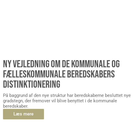
NY VEJLEDNING OM DE KOMMUNALE OG
FÆLLESKOMMUNALE BEREDSKABERS
DISTINKTIONERING
På baggrund af den nye struktur har beredskaberne besluttet nye
gradstegn, der fremover vil blive benyttet i de kommunale
beredskaber.
Læs mere