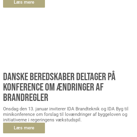
Læs mere
DANSKE BEREDSKABER DELTAGER PÅ
KONFERENCE OM ÆNDRINGER AF
BRANDREGLER
Onsdag den 13. januar inviterer IDA Brandteknik og IDA Byg til
minikonference om forslag til lovændringer af byggeloven og
initiativerne i regeringens vækstudspil.
Læs mere