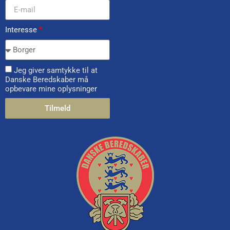
Interesse
*
Jeg giver samtykke til at
Danske Beredskaber må
opbevare mine oplysninger
Tilmeld
Alternative: