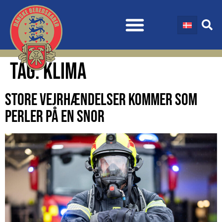
TAG:
KLIMA
STORE VEJRHÆNDELSER KOMMER SOM
PERLER PÅ EN SNOR