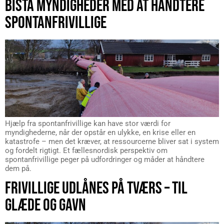
BISTÅ MYNDIGHEDER MED AT HÅNDTERE
SPONTANFRIVILLIGE
Hjælp fra spontanfrivillige kan have stor værdi for
myndighederne, når der opstår en ulykke, en krise eller en
katastrofe – men det kræver, at ressourcerne bliver sat i system
og fordelt rigtigt. Et fællesnordisk perspektiv om
spontanfrivillige peger på udfordringer og måder at håndtere
dem på.
FRIVILLIGE UDLÅNES PÅ TVÆRS – TIL
GLÆDE OG GAVN