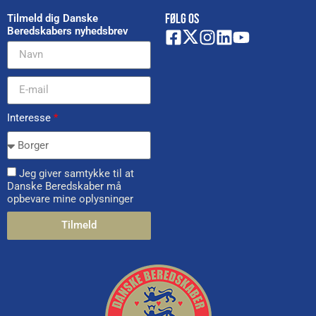
FØLG OS
Tilmeld dig Danske
Beredskabers nyhedsbrev
Interesse
*
Jeg giver samtykke til at
Danske Beredskaber må
opbevare mine oplysninger
Tilmeld
Alternative: