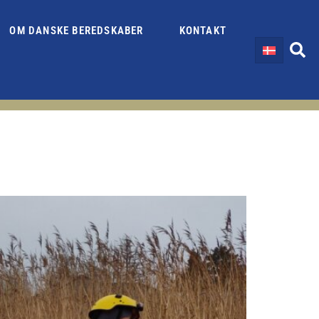
OM DANSKE BEREDSKABER
KONTAKT