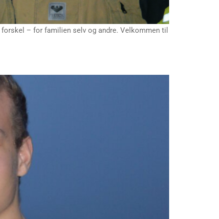
orskel – for familien selv og andre. Velkommen til