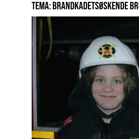
TEMA: BRANDKADETSØSKENDE BR