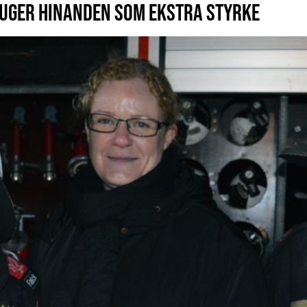
UGER HINANDEN SOM EKSTRA STYRKE