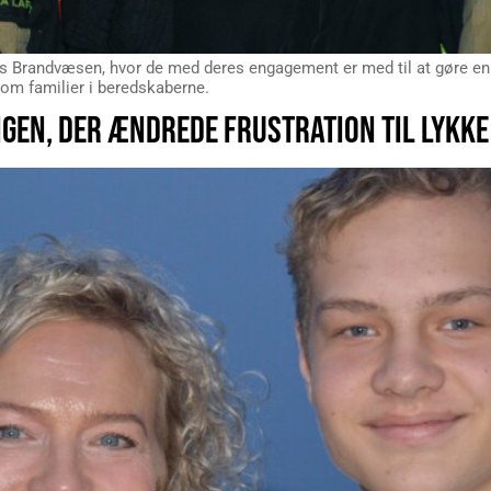
 Brandvæsen, hvor de med deres engagement er med til at gøre en f
 om familier i beredskaberne.
GEN, DER ÆNDREDE FRUSTRATION TIL LYKKE