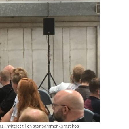
ers, inviteret til en stor sammenkomst hos