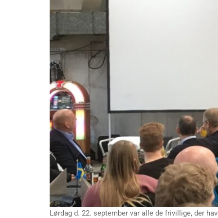
Lørdag d. 22. september var alle de frivillige, der