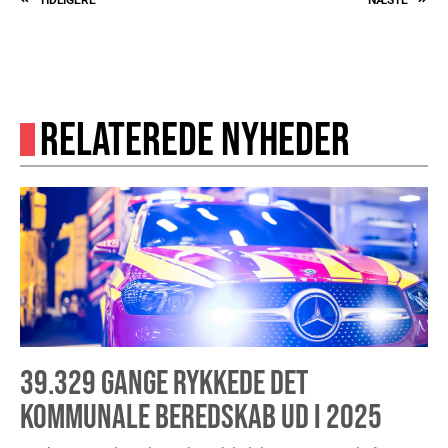
RELATEREDE NYHEDER
39.329 GANGE RYKKEDE DET
KOMMUNALE BEREDSKAB UD I 2025