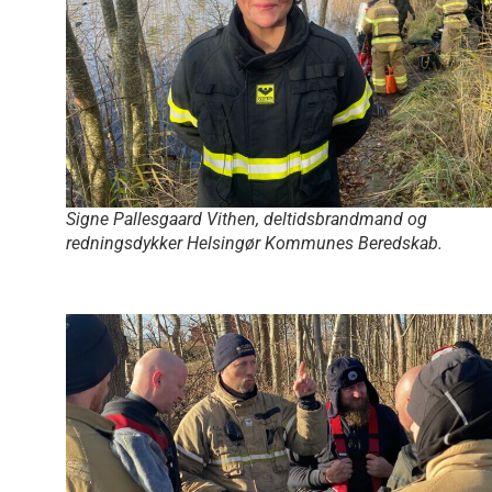
Signe Pallesgaard Vithen, deltidsbrandmand og
redningsdykker Helsingør Kommunes Beredskab.