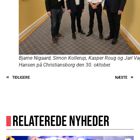
Bjarne Nigaard, Simon Kollerup, Kasper Roug og Jarl V
Hansen på Christiansborg den 30. oktober.
TIDLIGERE
NÆSTE
RELATEREDE NYHEDER