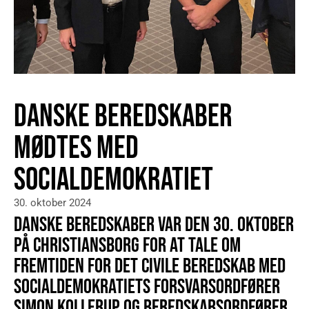
DANSKE BEREDSKABER
MØDTES MED
SOCIALDEMOKRATIET
30. oktober 2024
DANSKE BEREDSKABER VAR DEN 30. OKTOBER
PÅ CHRISTIANSBORG FOR AT TALE OM
FREMTIDEN FOR DET CIVILE BEREDSKAB MED
SOCIALDEMOKRATIETS FORSVARSORDFØRER
SIMON KOLLERUP OG BEREDSKABSORDFØRER