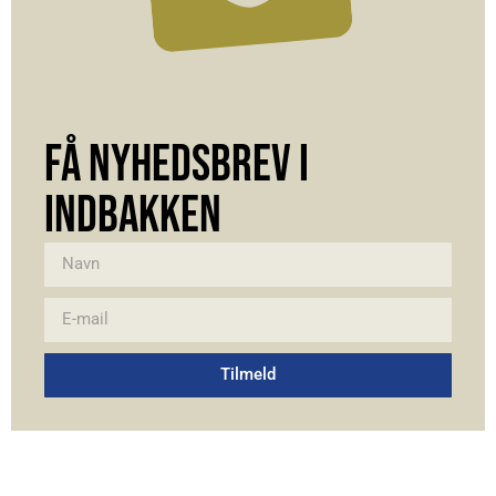
FÅ NYHEDSBREV I
INDBAKKEN
Tilmeld
Alternative: