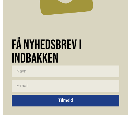
FÅ NYHEDSBREV I
INDBAKKEN
Tilmeld
Alternative: