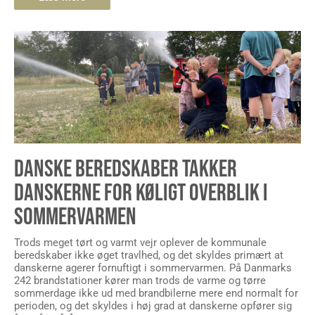
DANSKE BEREDSKABER TAKKER
DANSKERNE FOR KØLIGT OVERBLIK I
SOMMERVARMEN
Trods meget tørt og varmt vejr oplever de kommunale
beredskaber ikke øget travlhed, og det skyldes primært at
danskerne agerer fornuftigt i sommervarmen. På Danmarks
242 brandstationer kører man trods de varme og tørre
sommerdage ikke ud med brandbilerne mere end normalt for
perioden, og det skyldes i høj grad at danskerne opfører sig