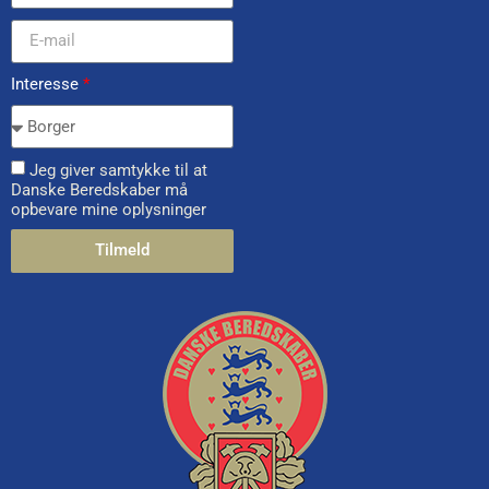
Interesse
*
Jeg giver samtykke til at
Danske Beredskaber må
opbevare mine oplysninger
Tilmeld
Alternative: