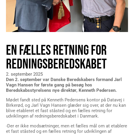
EN FÆLLES RETNING FOR
REDNINGSBEREDSKABET
2. september 2025
Den 2. september var Danske Beredskabers formand Jarl
Vagn Hansen for første gang på besøg hos
Beredskabsstyrelsens nye direktør, Kenneth Pedersen.
Mødet fandt sted på Kenneth Pedersens kontor på Datavej i
Birkerød, og Jarl Vagn Hansen glæder sig over, at der nu kan
blive etableret et fast ståsted og en fælles retning for
udviklingen af redningsberedskabet i Danmark.
-Der er ikke modsætninger, men et fælles mål om at etablere
et fast ståsted og en fælles retning for udviklingen af