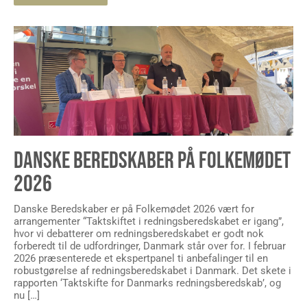
DANSKE BEREDSKABER PÅ FOLKEMØDET
2026
Danske Beredskaber er på Folkemødet 2026 vært for
arrangementer “Taktskiftet i redningsberedskabet er igang”,
hvor vi debatterer om redningsberedskabet er godt nok
forberedt til de udfordringer, Danmark står over for. I februar
2026 præsenterede et ekspertpanel ti anbefalinger til en
robustgørelse af redningsberedskabet i Danmark. Det skete i
rapporten ‘Taktskifte for Danmarks redningsberedskab’, og
nu […]