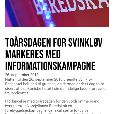
TOÅRSDAGEN FOR SVINKLØV
MARKERES MED
INFORMATIONSKAMPAGNE
26. september 2018
Natten til den 26. september 2016 brændte Svinkløv
Badehotel helt ned til grunden, og dermed er det i dag to år
siden, at det ikoniske hotel i sin oprindelige facon forsvandt
fra landkortet.
I forbindelse med toårsdagen for den voldsomme brand
iværksætter Nordjyllands Beredskab en
forebyggelseskampagne, der skal sætte fokus på