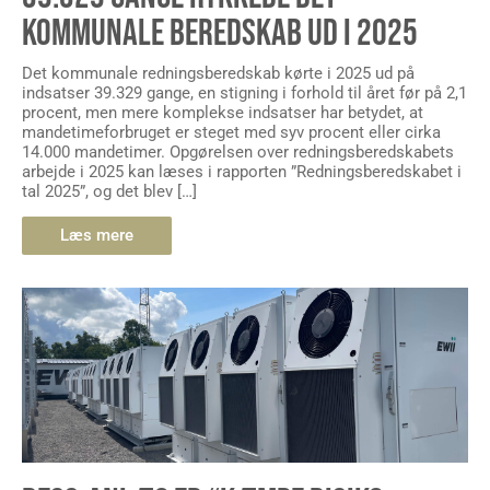
KOMMUNALE BEREDSKAB UD I 2025
Det kommunale redningsberedskab kørte i 2025 ud på
indsatser 39.329 gange, en stigning i forhold til året før på 2,1
procent, men mere komplekse indsatser har betydet, at
mandetimeforbruget er steget med syv procent eller cirka
14.000 mandetimer. Opgørelsen over redningsberedskabets
arbejde i 2025 kan læses i rapporten ”Redningsberedskabet i
tal 2025”, og det blev […]
Læs mere