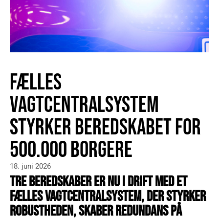
FÆLLES
VAGTCENTRALSYSTEM
STYRKER BEREDSKABET FOR
500.000 BORGERE
18. juni 2026
TRE BEREDSKABER ER NU I DRIFT MED ET
FÆLLES VAGTCENTRALSYSTEM, DER STYRKER
ROBUSTHEDEN, SKABER REDUNDANS PÅ