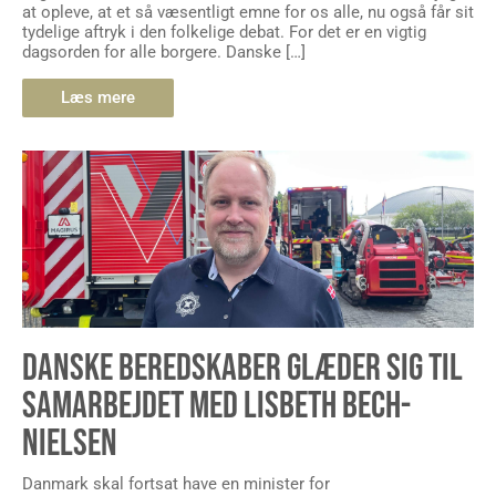
at opleve, at et så væsentligt emne for os alle, nu også får sit
tydelige aftryk i den folkelige debat. For det er en vigtig
dagsorden for alle borgere. Danske […]
Læs mere
DANSKE BEREDSKABER GLÆDER SIG TIL
SAMARBEJDET MED LISBETH BECH-
NIELSEN
Danmark skal fortsat have en minister for