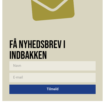
FÅ NYHEDSBREV I
INDBAKKEN
Tilmeld
Alternative: