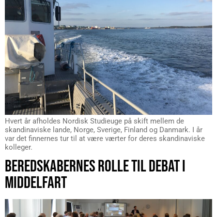
Hvert år afholdes Nordisk Studieuge på skift mellem de
skandinaviske lande, Norge, Sverige, Finland og Danmark. I år
var det finnernes tur til at være værter for deres skandinaviske
kolleger.
BEREDSKABERNES ROLLE TIL DEBAT I
MIDDELFART